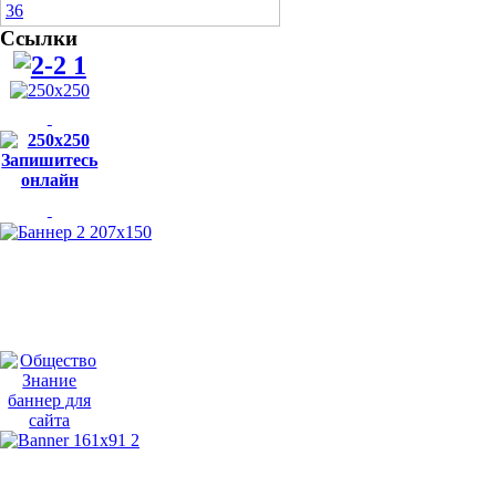
Ссылки