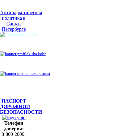
Антинаркотическая
политика в
Санкт-
Петербурге
ПАСПОРТ
ДОРОЖНОЙ
БЕЗОПАСНОСТИ
Телефон
доверия:
8-800-2000-