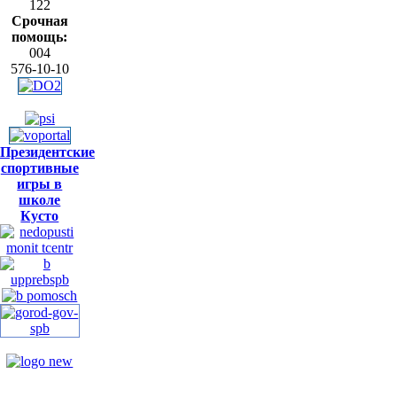
122
Срочная
помощь:
004
576-10-10
Президентские
спортивные
игры в
школе
Кусто