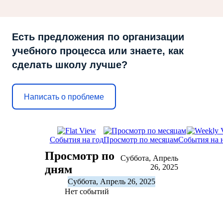
Есть предложения по организации
учебного процесса или знаете, как
сделать школу лучше?
Написать о проблеме
События на год
Просмотр по месяцам
События на 
Просмотр по
Суббота, Апрель
дням
26, 2025
Суббота, Апрель 26, 2025
Нет событий