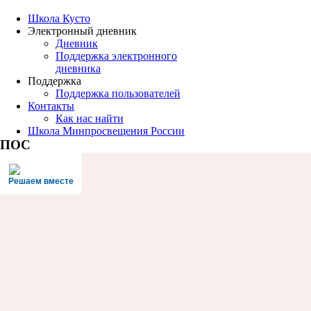
Школа Кусто
Электронный дневник
Дневник
Поддержка электронного
дневника
Поддержка
Поддержка пользователей
Контакты
Как нас найти
Школа Минпросвещения России
ПОС
Решаем вместе