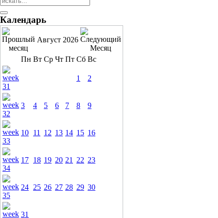
Календарь
Август 2026
Пн
Вт
Ср
Чт
Пт
Сб
Вс
1
2
3
4
5
6
7
8
9
10
11
12
13
14
15
16
17
18
19
20
21
22
23
24
25
26
27
28
29
30
31