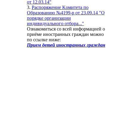
от 12.03.14"
3.
Распоряжение Kомитета по
Образованию №4199-р от 23.09.14 "О
порядке организации
индивидуального отбора..."
Ознакомиться со всей информацией о
приёме иностранных граждан можно
по ссылке ниже:
Прием детей иностранных граждан