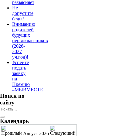
разъясняет
Не
допустите
беды!
Вниманию
родителей
будущих
первоклассников
(2026-
2027
уч.год)!
Успейте
подать
заявку
на
Премию
#МЫВМЕСТЕ
Поиск по
сайту
Календарь
Август 2026