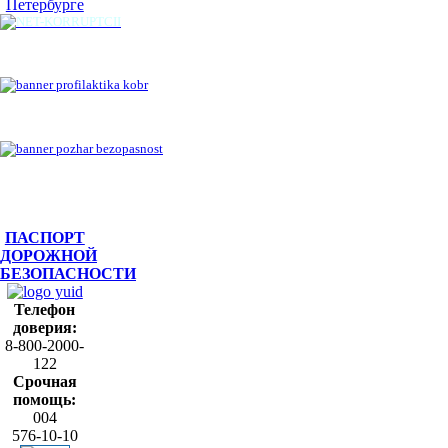
Петербурге
ПАСПОРТ
ДОРОЖНОЙ
БЕЗОПАСНОСТИ
Телефон
доверия:
8-800-2000-
122
Срочная
помощь:
004
576-10-10