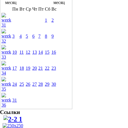
Пн
Вт
Ср
Чт
Пт
Сб
Вс
1
2
3
4
5
6
7
8
9
10
11
12
13
14
15
16
17
18
19
20
21
22
23
24
25
26
27
28
29
30
31
Ссылки