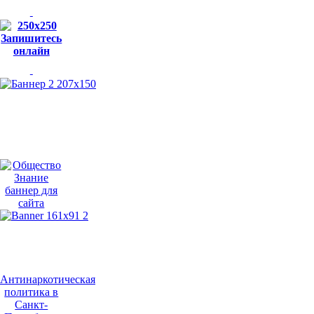
Антинаркотическая
политика в
Санкт-