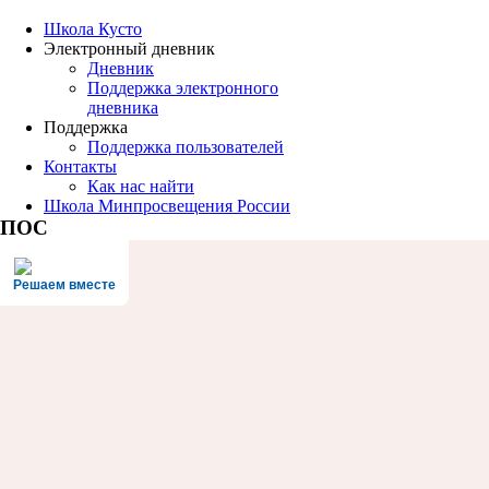
Школа Кусто
Электронный дневник
Дневник
Поддержка электронного
дневника
Поддержка
Поддержка пользователей
Контакты
Как нас найти
Школа Минпросвещения России
ПОС
Решаем вместе