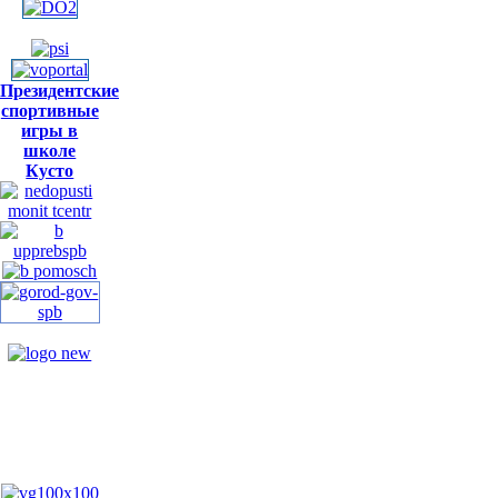
Президентские
спортивные
игры в
школе
Кусто