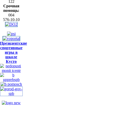
122
Срочная
помощь:
004
576-10-10
Президентские
спортивные
игры в
школе
Кусто