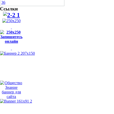
Ссылки