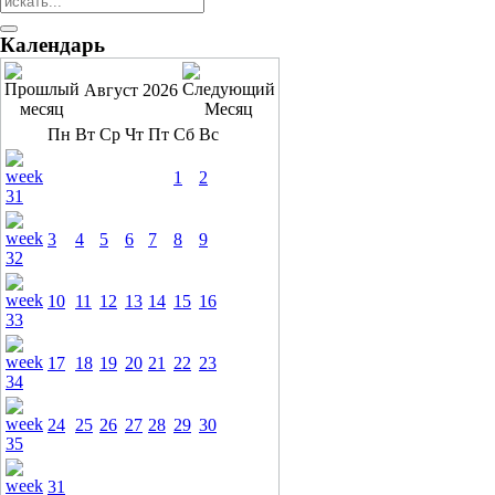
Календарь
Август 2026
Пн
Вт
Ср
Чт
Пт
Сб
Вс
1
2
3
4
5
6
7
8
9
10
11
12
13
14
15
16
17
18
19
20
21
22
23
24
25
26
27
28
29
30
31