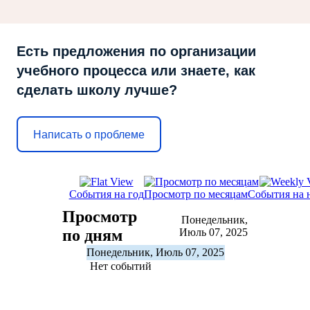
Есть предложения по организации
учебного процесса или знаете, как
сделать школу лучше?
Написать о проблеме
События на год
Просмотр по месяцам
События на 
Просмотр
Понедельник,
по дням
Июль 07, 2025
Понедельник, Июль 07, 2025
Нет событий