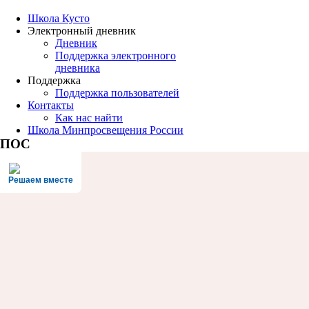
Школа Кусто
Электронный дневник
Дневник
Поддержка электронного
дневника
Поддержка
Поддержка пользователей
Контакты
Как нас найти
Школа Минпросвещения России
ПОС
Решаем вместе