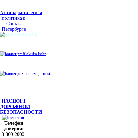
Антинаркотическая
политика в
Санкт-
Петербурге
ПАСПОРТ
ДОРОЖНОЙ
БЕЗОПАСНОСТИ
Телефон
доверия:
8-800-2000-