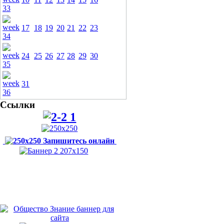
17
18
19
20
21
22
23
24
25
26
27
28
29
30
31
Ссылки