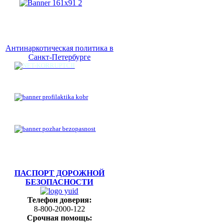
Антинаркотическая политика в
Санкт-Петербурге
ПАСПОРТ ДОРОЖНОЙ
БЕЗОПАСНОСТИ
Телефон доверия:
8-800-2000-122
Срочная помощь: