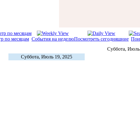
р по месяцам
События на неделю
Посмотреть сегодняшние
Пои
Суббота, Июль 
Суббота, Июль 19, 2025