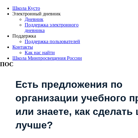
Школа Кусто
Электронный дневник
Дневник
Поддержка электронного
дневника
Поддержка
Поддержка пользователей
Контакты
Как нас найти
Школа Минпросвещения России
ПОС
Есть предложения по
организации учебного п
или знаете, как сделать
лучше?