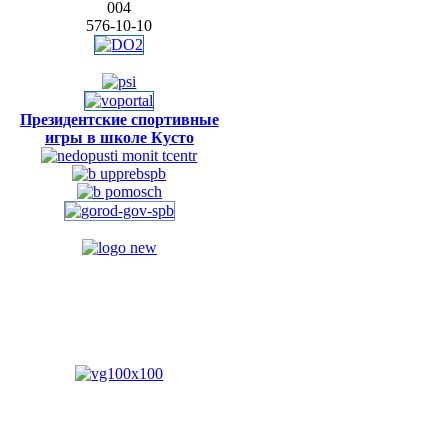
004
576-10-10
Президентские спортивные
игры в школе Кусто