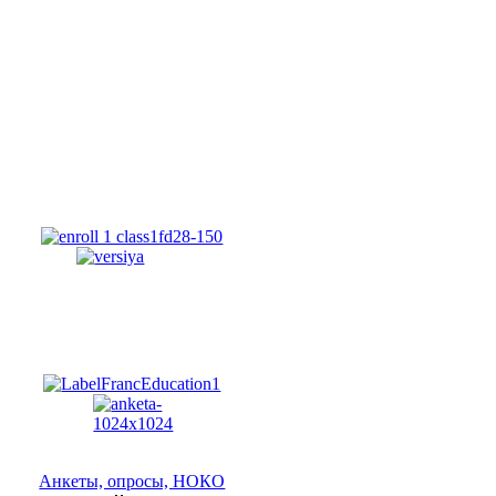
Анкеты, опросы, НОКО