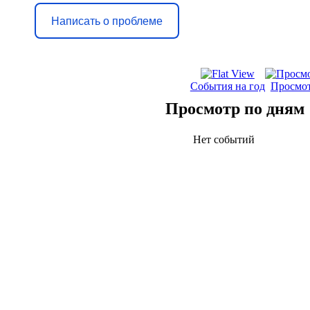
Написать о проблеме
События на год
Просмот
Просмотр по дням
Нет событий