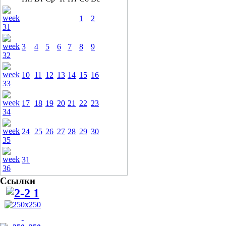
1
2
3
4
5
6
7
8
9
10
11
12
13
14
15
16
17
18
19
20
21
22
23
24
25
26
27
28
29
30
31
Ссылки