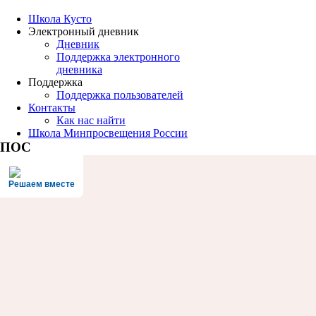
Школа Кусто
Электронный дневник
Дневник
Поддержка электронного
дневника
Поддержка
Поддержка пользователей
Контакты
Как нас найти
Школа Минпросвещения России
ПОС
Решаем вместе