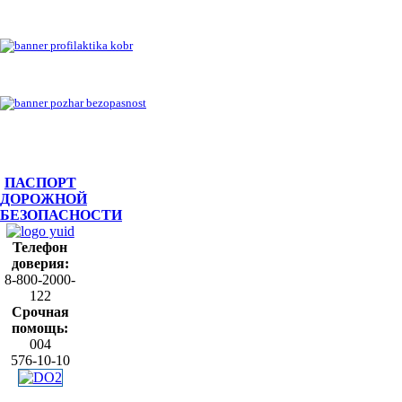
ПАСПОРТ
ДОРОЖНОЙ
БЕЗОПАСНОСТИ
Телефон
доверия:
8-800-2000-
122
Срочная
помощь:
004
576-10-10