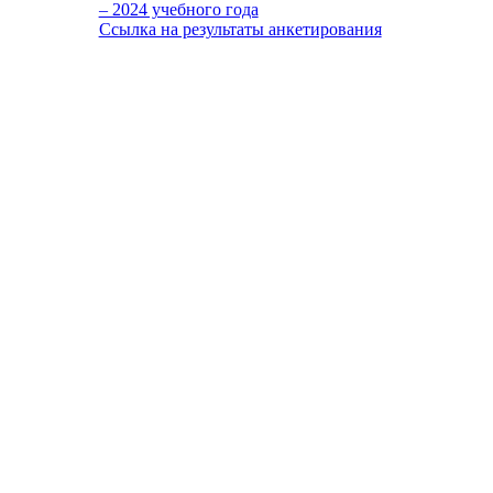
– 2024 учебного года
Ссылка на результаты анкетирования