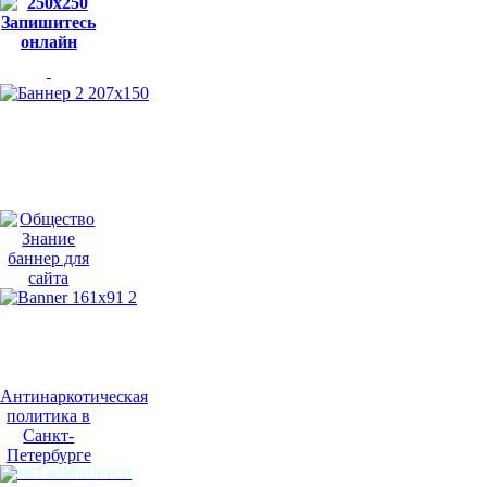
Антинаркотическая
политика в
Санкт-
Петербурге