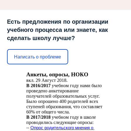
Есть предложения по организации
учебного процесса или знаете, как
сделать школу лучше?
Написать о проблеме
Анкеты, опросы, НОКО
вкл.
29 Август 2018
.
В 2016/2017
учебном году нами было
проведено анкетирование
получателей образовательных услуг.
Было опрошено 400 родителей всех
ступеней образования, что составляет
60% от общего числа.
В 2017/2018
учебном году в школе
проводились следующие опросы:
--
Опрос родительского мнения о 