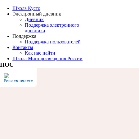
Школа Кусто
Электронный дневник
Дневник
Поддержка электронного
дневника
Поддержка
Поддержка пользователей
Контакты
Как нас найти
Школа Минпросвещения России
ПОС
Решаем вместе