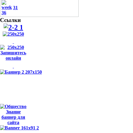
31
Ссылки