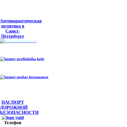
Антинаркотическая
политика в
Санкт-
Петербурге
ПАСПОРТ
ДОРОЖНОЙ
БЕЗОПАСНОСТИ
Телефон