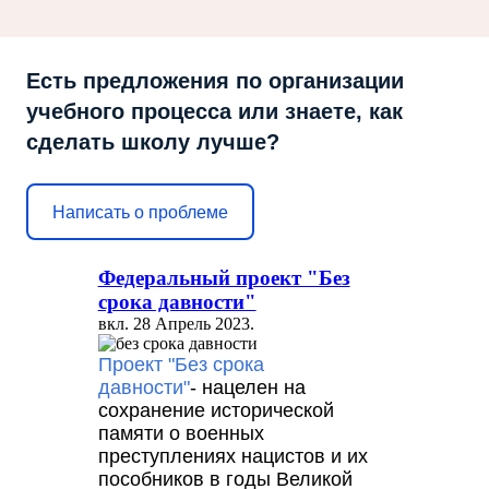
Есть предложения по организации
учебного процесса или знаете, как
сделать школу лучше?
Написать о проблеме
Федеральный проект "Без
срока давности"
вкл.
28 Апрель 2023
.
Проект "Без срока
давности"
- нацелен на
сохранение исторической
памяти о военных
преступлениях нацистов и их
пособников в годы Великой