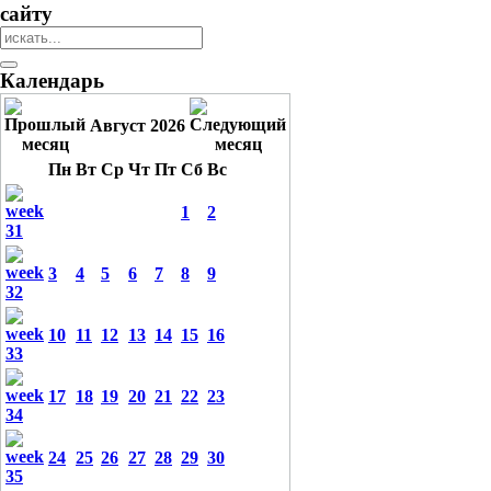
сайту
Календарь
Август 2026
Пн
Вт
Ср
Чт
Пт
Сб
Вс
1
2
3
4
5
6
7
8
9
10
11
12
13
14
15
16
17
18
19
20
21
22
23
24
25
26
27
28
29
30