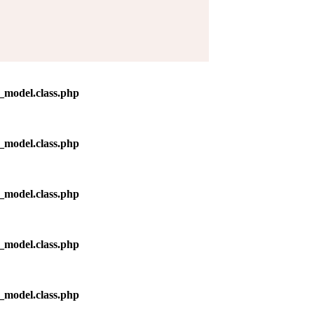
_model.class.php
_model.class.php
_model.class.php
_model.class.php
_model.class.php