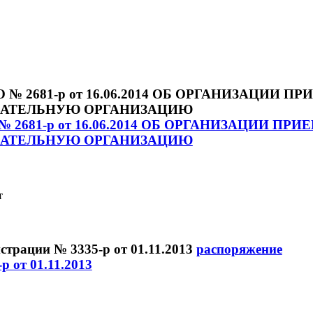
2681-р от 16.06.2014 ОБ ОРГАНИЗАЦИИ ПРИ
ОВАТЕЛЬНУЮ ОРГАНИЗАЦИЮ
т
распоряжение
 от 01.11.2013