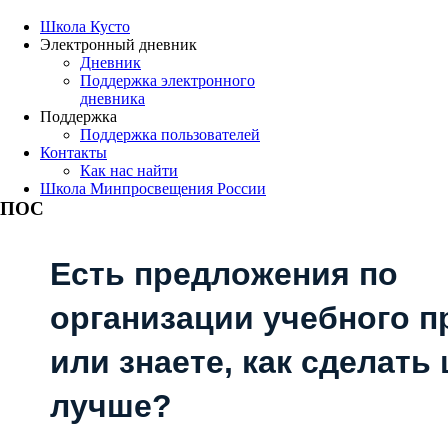
Школа Кусто
Электронный дневник
Дневник
Поддержка электронного
дневника
Поддержка
Поддержка пользователей
Контакты
Как нас найти
Школа Минпросвещения России
ПОС
Есть предложения по
организации учебного п
или знаете, как сделать
лучше?