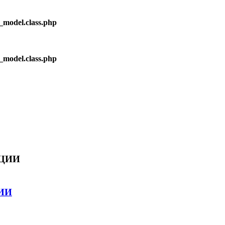
_model.class.php
_model.class.php
ЦИИ