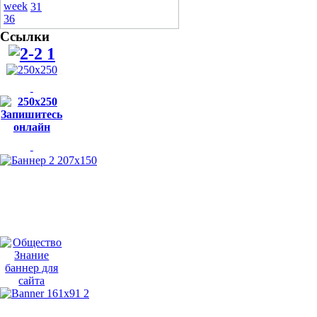
31
Ссылки