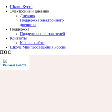
Школа Кусто
Электронный дневник
Дневник
Поддержка электронного
дневника
Поддержка
Поддержка пользователей
Контакты
Как нас найти
Школа Минпросвещения России
ПОС
Решаем вместе