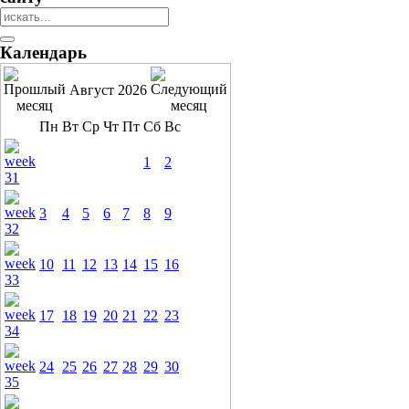
Календарь
Август 2026
Пн
Вт
Ср
Чт
Пт
Сб
Вс
1
2
3
4
5
6
7
8
9
10
11
12
13
14
15
16
17
18
19
20
21
22
23
24
25
26
27
28
29
30