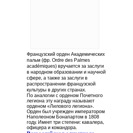
Французский орден Академических
пальм (фр. Ordre des Palmes
académiques) вручается за заслуги
в народном образовании и научной
сфере, а также за заслуги в
распространении французской
культуры в других странах.
По аналогии с орденом Почетного
легиона эту награду называют
орденом «Лилового легиона».
Орден был учрежден императором
Наполеоном Бонапартом в 1808
году. Имеет три степени: кавалера,
офицера и командора.