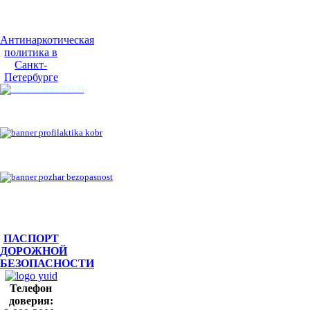
Антинаркотическая
политика в
Санкт-
Петербурге
ПАСПОРТ
ДОРОЖНОЙ
БЕЗОПАСНОСТИ
Телефон
доверия: