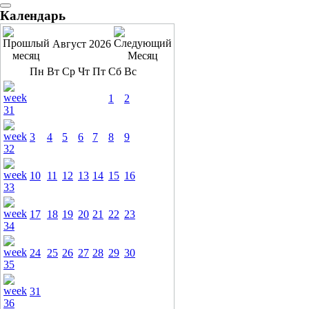
Календарь
Август 2026
Пн
Вт
Ср
Чт
Пт
Сб
Вс
1
2
3
4
5
6
7
8
9
10
11
12
13
14
15
16
17
18
19
20
21
22
23
24
25
26
27
28
29
30
31