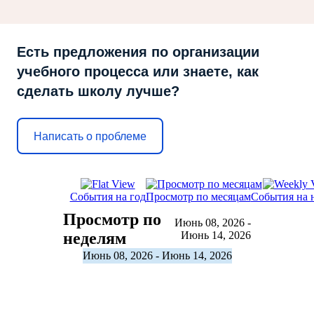
Есть предложения по организации
учебного процесса или знаете, как
сделать школу лучше?
Написать о проблеме
События на год
Просмотр по месяцам
События на 
Просмотр по
Июнь 08, 2026 -
неделям
Июнь 14, 2026
Июнь 08, 2026 - Июнь 14, 2026