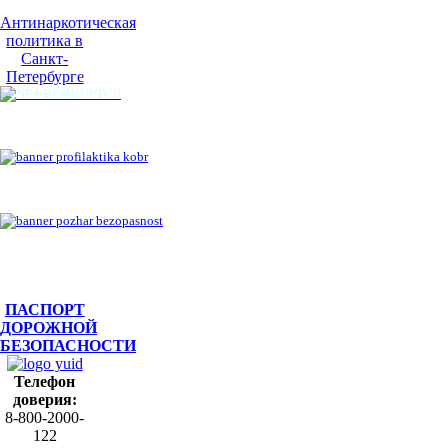
Антинаркотическая
политика в
Санкт-
Петербурге
ПАСПОРТ
ДОРОЖНОЙ
БЕЗОПАСНОСТИ
Телефон
доверия:
8-800-2000-
122