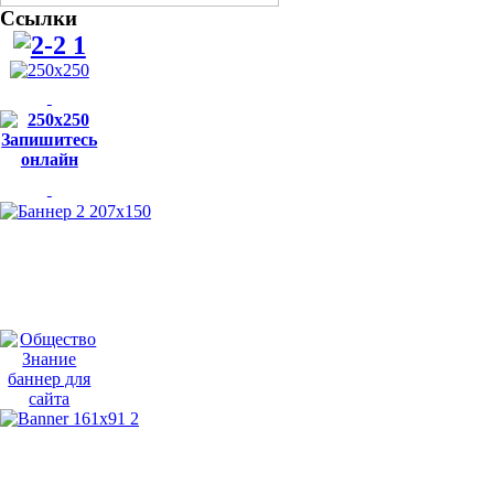
Ссылки