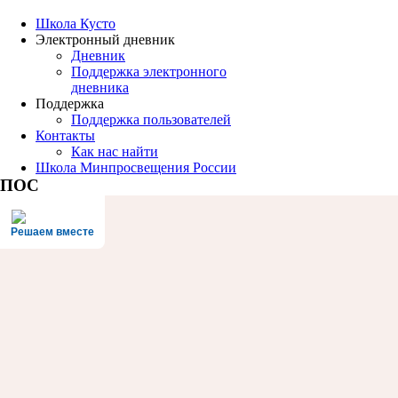
Школа Кусто
Электронный дневник
Дневник
Поддержка электронного
дневника
Поддержка
Поддержка пользователей
Контакты
Как нас найти
Школа Минпросвещения России
ПОС
Решаем вместе