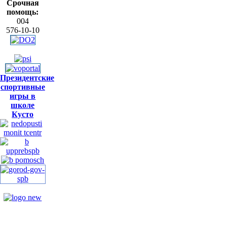
Срочная
помощь:
004
576-10-10
Президентские
спортивные
игры в
школе
Кусто