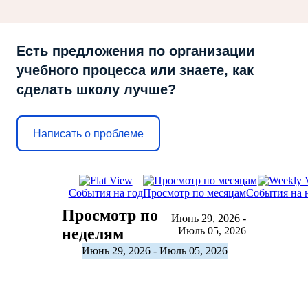
Есть предложения по организации
учебного процесса или знаете, как
сделать школу лучше?
Написать о проблеме
События на год
Просмотр по месяцам
События на 
Просмотр по
Июнь 29, 2026 -
неделям
Июль 05, 2026
Июнь 29, 2026 - Июль 05, 2026