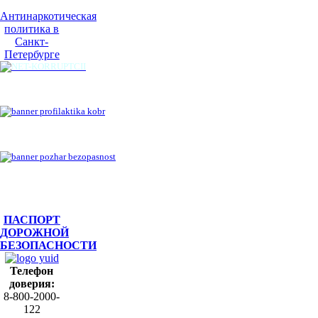
Антинаркотическая
политика в
Санкт-
Петербурге
ПАСПОРТ
ДОРОЖНОЙ
БЕЗОПАСНОСТИ
Телефон
доверия:
8-800-2000-
122