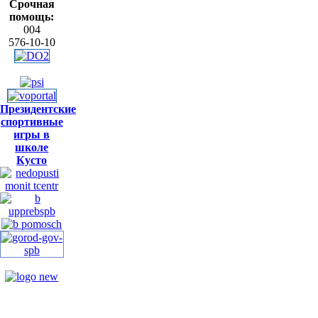
Срочная
помощь:
004
576-10-10
Президентские
спортивные
игры в
школе
Кусто