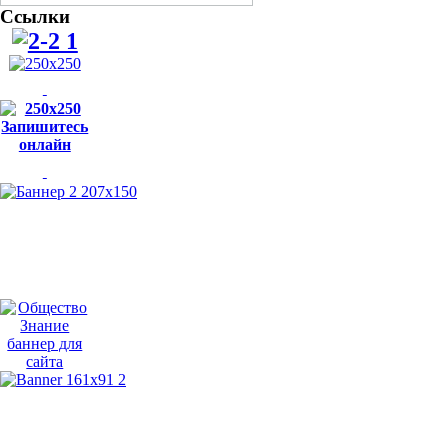
Ссылки