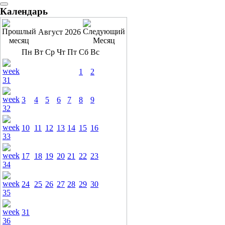
Календарь
Август 2026
Пн
Вт
Ср
Чт
Пт
Сб
Вс
1
2
3
4
5
6
7
8
9
10
11
12
13
14
15
16
17
18
19
20
21
22
23
24
25
26
27
28
29
30
31