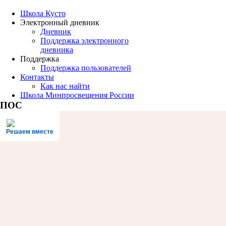
Школа Кусто
Электронный дневник
Дневник
Поддержка электронного
дневника
Поддержка
Поддержка пользователей
Контакты
Как нас найти
Школа Минпросвещения России
ПОС
Решаем вместе