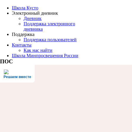
Школа Кусто
Электронный дневник
Дневник
Поддержка электронного
дневника
Поддержка
Поддержка пользователей
Контакты
Как нас найти
Школа Минпросвещения России
ПОС
Решаем вместе