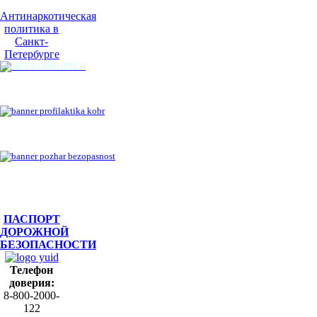
Антинаркотическая
политика в
Санкт-
Петербурге
ПАСПОРТ
ДОРОЖНОЙ
БЕЗОПАСНОСТИ
Телефон
доверия:
8-800-2000-
122