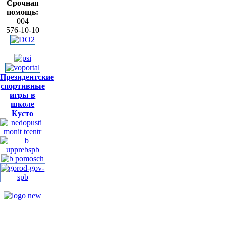
Срочная
помощь:
004
576-10-10
Президентские
спортивные
игры в
школе
Кусто