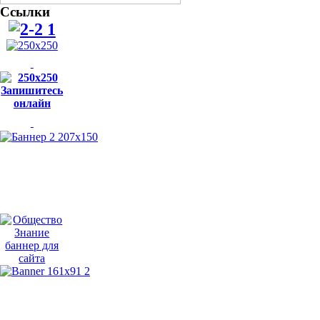
Ссылки