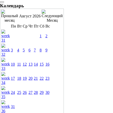
Календарь
Август 2026
Пн
Вт
Ср
Чт
Пт
Сб
Вс
1
2
3
4
5
6
7
8
9
10
11
12
13
14
15
16
17
18
19
20
21
22
23
24
25
26
27
28
29
30
31