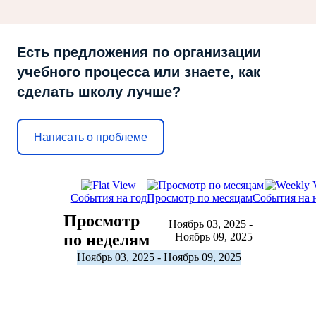
Есть предложения по организации
учебного процесса или знаете, как
сделать школу лучше?
Написать о проблеме
События на год
Просмотр по месяцам
События на 
Просмотр
Ноябрь 03, 2025 -
по неделям
Ноябрь 09, 2025
Ноябрь 03, 2025 - Ноябрь 09, 2025