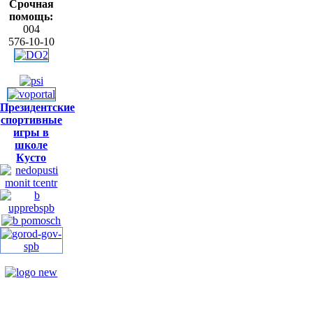
Срочная
помощь:
004
576-10-10
Президентские
спортивные
игры в
школе
Кусто