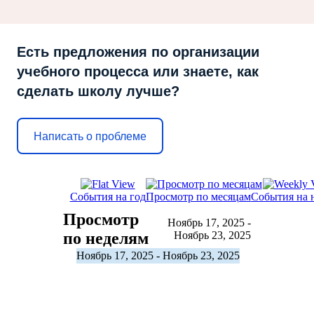
Есть предложения по организации
учебного процесса или знаете, как
сделать школу лучше?
Написать о проблеме
События на год
Просмотр по месяцам
События на 
Просмотр
Ноябрь 17, 2025 -
по неделям
Ноябрь 23, 2025
Ноябрь 17, 2025 - Ноябрь 23, 2025