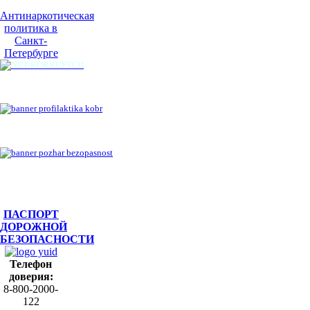
Антинаркотическая
политика в
Санкт-
Петербурге
ПАСПОРТ
ДОРОЖНОЙ
БЕЗОПАСНОСТИ
Телефон
доверия:
8-800-2000-
122