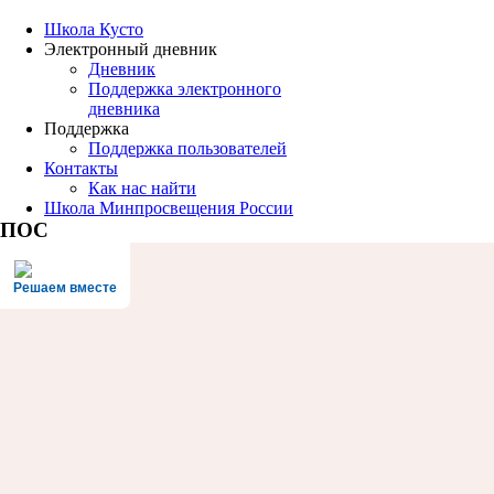
Школа Кусто
Электронный дневник
Дневник
Поддержка электронного
дневника
Поддержка
Поддержка пользователей
Контакты
Как нас найти
Школа Минпросвещения России
ПОС
Решаем вместе