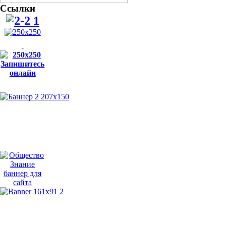
Ссылки