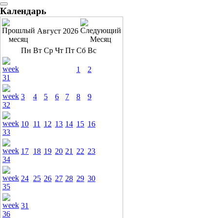
Календарь
Август 2026
Пн
Вт
Ср
Чт
Пт
Сб
Вс
1
2
3
4
5
6
7
8
9
10
11
12
13
14
15
16
17
18
19
20
21
22
23
24
25
26
27
28
29
30
31