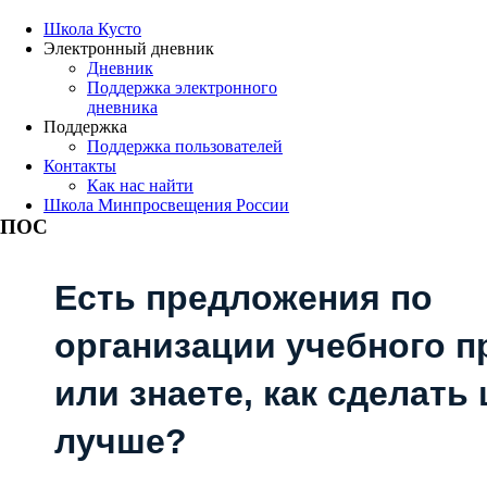
Школа Кусто
Электронный дневник
Дневник
Поддержка электронного
дневника
Поддержка
Поддержка пользователей
Контакты
Как нас найти
Школа Минпросвещения России
ПОС
Есть предложения по
организации учебного п
или знаете, как сделать
лучше?