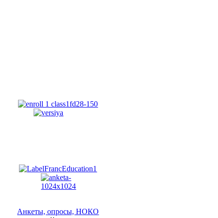
Анкеты, опросы, НОКО