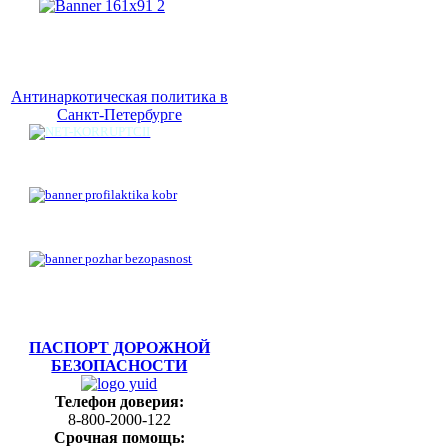
Антинаркотическая политика в
Санкт-Петербурге
ПАСПОРТ ДОРОЖНОЙ
БЕЗОПАСНОСТИ
Телефон доверия:
8-800-2000-122
Срочная помощь: