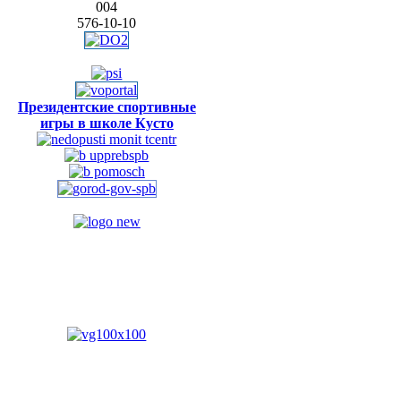
004
576-10-10
Президентские спортивные
игры в школе Кусто