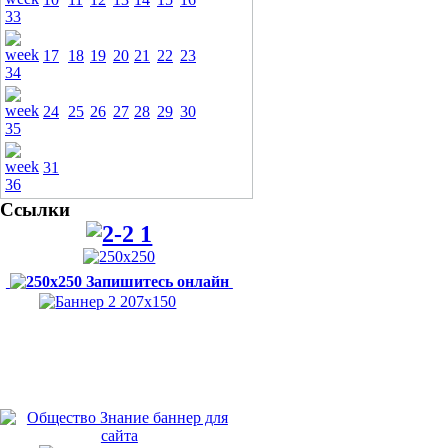
17
18
19
20
21
22
23
24
25
26
27
28
29
30
31
Ссылки