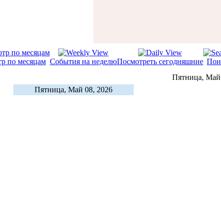
р по месяцам
События на неделю
Посмотреть сегодняшние
Пои
Пятница, Май 
Пятница, Май 08, 2026