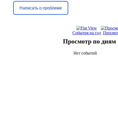
Написать о проблеме
События на год
Просмот
Просмотр по дням
Нет событий