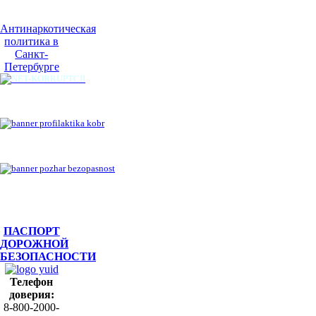
Антинаркотическая
политика в
Санкт-
Петербурге
ПАСПОРТ
ДОРОЖНОЙ
БЕЗОПАСНОСТИ
Телефон
доверия:
8-800-2000-