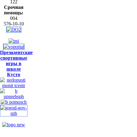
122
Срочная
помощь:
004
576-10-10
Президентские
спортивные
игры в
школе
Кусто