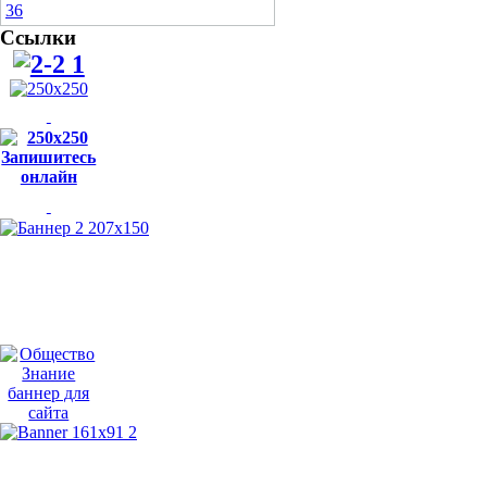
Ссылки