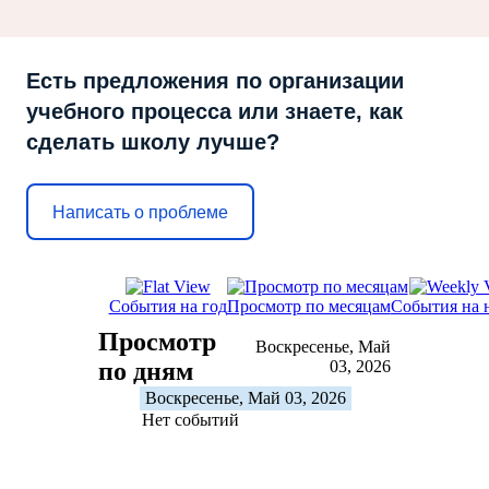
Есть предложения по организации
учебного процесса или знаете, как
сделать школу лучше?
Написать о проблеме
События на год
Просмотр по месяцам
События на 
Просмотр
Воскресенье, Май
по дням
03, 2026
Воскресенье, Май 03, 2026
Нет событий