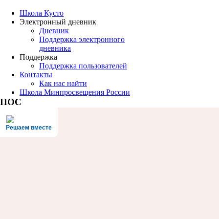
Школа Кусто
Электронный дневник
Дневник
Поддержка электронного
дневника
Поддержка
Поддержка пользователей
Контакты
Как нас найти
Школа Минпросвещения России
ПОС
Решаем вместе