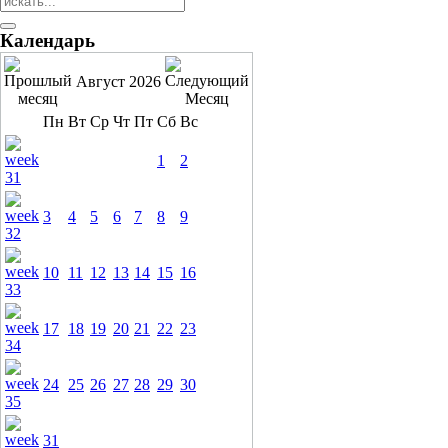
Календарь
Август 2026
Пн
Вт
Ср
Чт
Пт
Сб
Вс
1
2
3
4
5
6
7
8
9
10
11
12
13
14
15
16
17
18
19
20
21
22
23
24
25
26
27
28
29
30
31