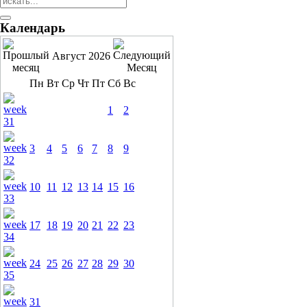
Календарь
Август 2026
Пн
Вт
Ср
Чт
Пт
Сб
Вс
1
2
3
4
5
6
7
8
9
10
11
12
13
14
15
16
17
18
19
20
21
22
23
24
25
26
27
28
29
30
31