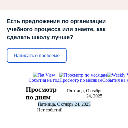
Есть предложения по организации
учебного процесса или знаете, как
сделать школу лучше?
Написать о проблеме
События на год
Просмотр по месяцам
События на 
Просмотр
Пятница, Октябрь
по дням
24, 2025
Пятница, Октябрь 24, 2025
Нет событий