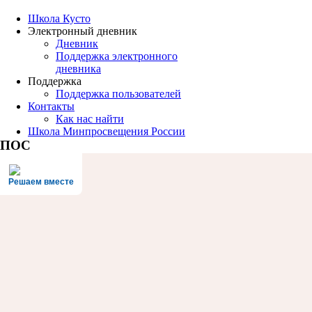
Школа Кусто
Электронный дневник
Дневник
Поддержка электронного
дневника
Поддержка
Поддержка пользователей
Контакты
Как нас найти
Школа Минпросвещения России
ПОС
Решаем вместе