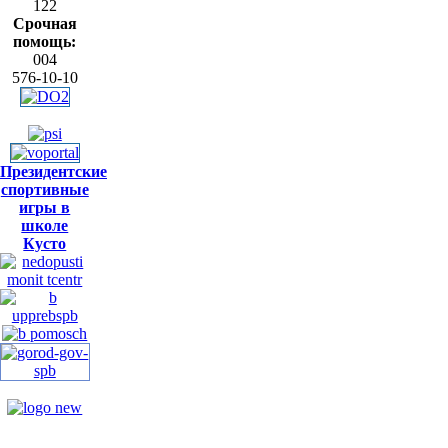
122
Срочная
помощь:
004
576-10-10
Президентские
спортивные
игры в
школе
Кусто