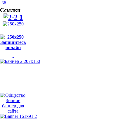
Ссылки