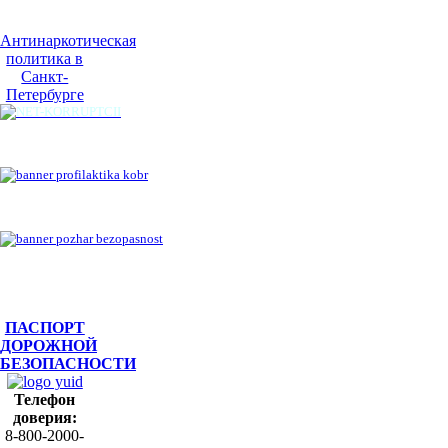
Антинаркотическая
политика в
Санкт-
Петербурге
ПАСПОРТ
ДОРОЖНОЙ
БЕЗОПАСНОСТИ
Телефон
доверия:
8-800-2000-