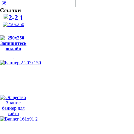
Ссылки