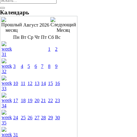
Календарь
Август 2026
Пн
Вт
Ср
Чт
Пт
Сб
Вс
1
2
3
4
5
6
7
8
9
10
11
12
13
14
15
16
17
18
19
20
21
22
23
24
25
26
27
28
29
30
31