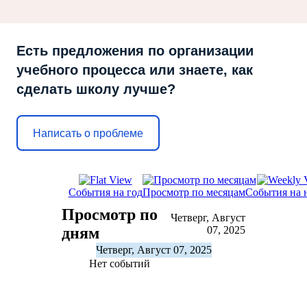
Есть предложения по организации
учебного процесса или знаете, как
сделать школу лучше?
Написать о проблеме
События на год
Просмотр по месяцам
События на 
Просмотр по
Четверг, Август
дням
07, 2025
Четверг, Август 07, 2025
Нет событий