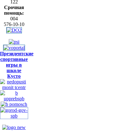
122
Срочная
помощь:
004
576-10-10
Президентские
спортивные
игры в
школе
Кусто