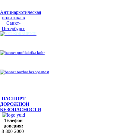
Антинаркотическая
политика в
Санкт-
Петербурге
ПАСПОРТ
ДОРОЖНОЙ
БЕЗОПАСНОСТИ
Телефон
доверия:
8-800-2000-