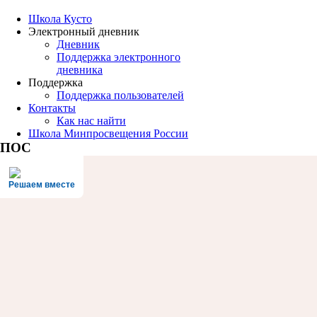
Школа Кусто
Электронный дневник
Дневник
Поддержка электронного
дневника
Поддержка
Поддержка пользователей
Контакты
Как нас найти
Школа Минпросвещения России
ПОС
Решаем вместе